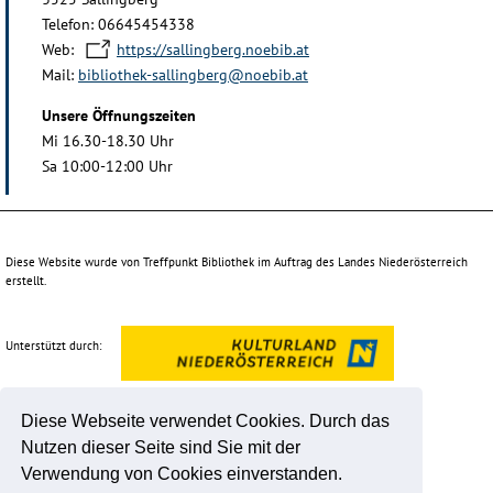
Telefon: 06645454338
Web:
https://sallingberg.noebib.at
Mail:
bibliothek-sallingberg@noebib.at
Unsere Öffnungszeiten
Mi 16.30-18.30 Uhr
Sa 10:00-12:00 Uhr
Diese Website wurde von Treffpunkt Bibliothek im Auftrag des Landes Niederösterreich
erstellt.
Unterstützt durch:
Diese Webseite verwendet Cookies. Durch das
Nutzen dieser Seite sind Sie mit der
Verwendung von Cookies einverstanden.