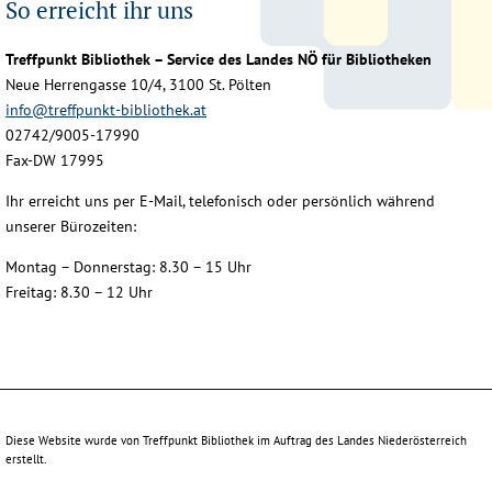
So erreicht ihr uns
Treffpunkt Bibliothek – Service des Landes NÖ für Bibliotheken
Neue Herrengasse 10/4, 3100 St. Pölten
info@treffpunkt-bibliothek.at
02742/9005-17990
Fax-DW 17995
Ihr erreicht uns per E-Mail, telefonisch oder persönlich während
unserer Bürozeiten:
Montag – Donnerstag: 8.30 – 15 Uhr
Freitag: 8.30 – 12 Uhr
Diese Website wurde von Treffpunkt Bibliothek im Auftrag des Landes Niederösterreich
erstellt.