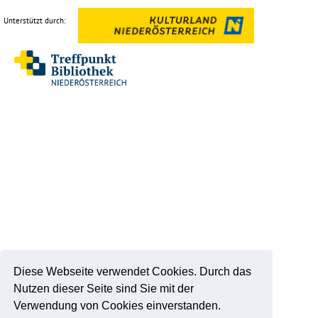
Unterstützt durch:
Diese Webseite verwendet Cookies. Durch das
Nutzen dieser Seite sind Sie mit der
Verwendung von Cookies einverstanden.