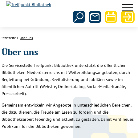
Startseite
Über uns
Über uns
Die Servicestelle Treffpunkt Bibliothek unterstützt die öffentlichen
Bibliotheken Niederösterreichs mit Weiterbildungsangeboten, durch
Begleitung bei Gründung, Revitalisierung und Jubiläen sowie im
öffentlichen Auftritt (Website, Onlinekatalog, Social-Media-Kanäle,
Pressearbeit).
Gemeinsam entwickeln wir Angebote in unterschiedlichen Bereichen,
die dazu dienen, die Freude am Lesen zu fördern und die
Bibliotheksarbeit lebendig und aktuell zu gestalten. Damit wird neues
Publikum für die Bibliotheken gewonnen.