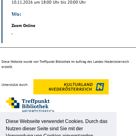
10.11.2026 um 18:00 Uhr bis 20:00 Uhr
Wo:
Zoom Online
,
Diese Website wurde von Treffpunkt Bibliothek im Auftrag des Landes Niederösterreich
erstellt.
Unterstützt durch:
Diese Webseite verwendet Cookies. Durch das
Nutzen dieser Seite sind Sie mit der
Verwendung von Cookies einverstanden.