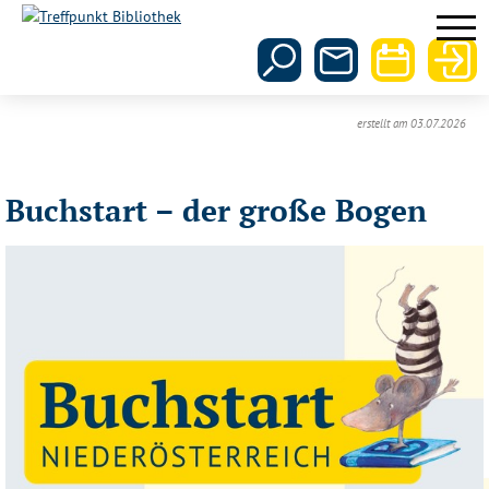
erstellt am 03.07.2026
Buchstart – der große Bogen