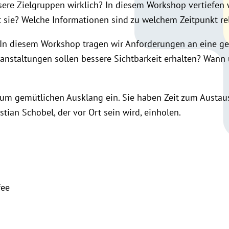
sere Zielgruppen wirklich? In diesem Workshop vertiefen 
sie? Welche Informationen sind zu welchem Zeitpunkt re
 In diesem Workshop tragen wir Anforderungen an eine
ranstaltungen sollen bessere Sichtbarkeit erhalten? Wa
m gemütlichen Ausklang ein. Sie haben Zeit zum Austau
tian Schobel, der vor Ort sein wird, einholen.
fee