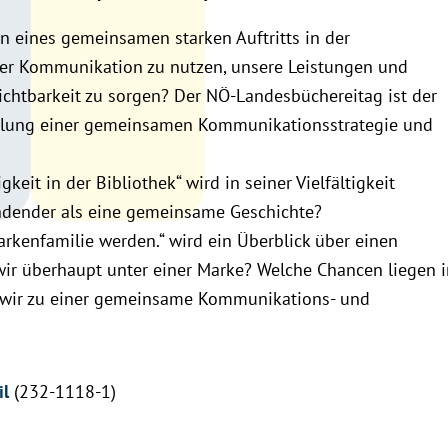
n eines gemeinsamen starken Auftritts in der
 der Kommunikation zu nutzen, unsere Leistungen und
ichtbarkeit zu sorgen? Der NÖ-Landesbüchereitag ist der
wicklung einer gemeinsamen Kommunikationsstrategie und
it in der Bibliothek“ wird in seiner Vielfältigkeit
indender als eine gemeinsame Geschichte?
rkenfamilie werden.“ wird ein Überblick über einen
ir überhaupt unter einer Marke? Welche Chancen liegen 
 wir zu einer gemeinsame Kommunikations- und
il
(232-1118-1)