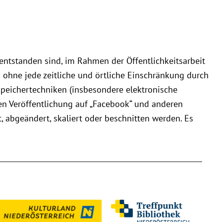
 entstanden sind, im Rahmen der Öffentlichkeitsarbeit
n ohne jede zeitliche und örtliche Einschränkung durch
 Speichertechniken (insbesondere elektronische
en Veröffentlichung auf „Facebook“ und anderen
, abgeändert, skaliert oder beschnitten werden. Es