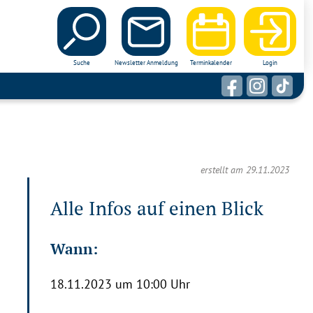
Suche
Newsletter Anmeldung
Terminkalender
Login
erstellt am 29.11.2023
Alle Infos auf einen Blick
Wann:
18.11.2023 um 10:00 Uhr