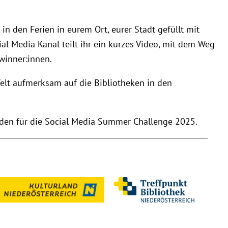
in den Ferien in eurem Ort, eurer Stadt gefüllt mit
al Media Kanal teilt ihr ein kurzes Video, mit dem Weg
winner:innen.
Welt aufmerksam auf die Bibliotheken in den
elden für die Social Media Summer Challenge 2025.