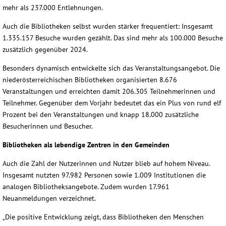
mehr als 237.000 Entlehnungen.
Auch die Bibliotheken selbst wurden stärker frequentiert: Insgesamt
1.335.157 Besuche wurden gezählt. Das sind mehr als 100.000 Besuche
zusätzlich gegenüber 2024.
Besonders dynamisch entwickelte sich das Veranstaltungsangebot. Die
niederösterreichischen Bibliotheken organisierten 8.676
Veranstaltungen und erreichten damit 206.305 Teilnehmerinnen und
Teilnehmer. Gegenüber dem Vorjahr bedeutet das ein Plus von rund elf
Prozent bei den Veranstaltungen und knapp 18.000 zusätzliche
Besucherinnen und Besucher.
Bibliotheken als lebendige Zentren in den Gemeinden
Auch die Zahl der Nutzerinnen und Nutzer blieb auf hohem Niveau.
Insgesamt nutzten 97.982 Personen sowie 1.009 Institutionen die
analogen Bibliotheksangebote. Zudem wurden 17.961
Neuanmeldungen verzeichnet.
„Die positive Entwicklung zeigt, dass Bibliotheken den Menschen