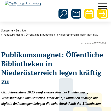
Startseite
Beiträge
Publikumsmagnet: Öffentliche Bibliotheken in Niederösterreich legen kräftig zu
erstellt am 07.07.2026
Publikumsmagnet: Öffentliche
Bibliotheken in
Niederösterreich legen kräftig
zu
Utl.: Jahresbilanz 2025 zeigt starkes Plus bei Entlehnungen,
Veranstaltungen und Besuchen. Mehr als 3,2 Millionen analoge und
digitale Entlehnungen belegen die hohe Attraktivität der Bibliotheken.