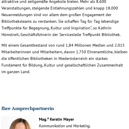
attraktive und zeitgemäße Angebote bieten. Mehr als 8.600
Veranstaltungen, steigende Entlehnungszahlen und knapp 18.000
Neuanmeldungen sind vor allem dem großen Engagement der
Bibliotheksteams zu verdanken. Sie schaffen Tag für Tag lebendige
Treffpunkte für Begegnung, Kultur und Inspiration“, so Kathrin
Hömstreit, Geschäftsführerin der Servicestelle Treffpunkt Bibliothek.
Mit einem Gesamtbestand von rund 1,84 Millionen Medien und 2.015
Mitarbeiterinnen und Mitarbeitern, davon 1.750 Ehrenamtliche, bleiben
die öffentlichen Bibliotheken in Niederösterreich ein starkes
Fundament für Bildung, Kultur und gesellschaftlichen Zusammenhalt
im ganzen Land.
Ihre Ansprechpartnerin
a
Mag.
Kerstin Mayer
Kommunikation und Marketing,