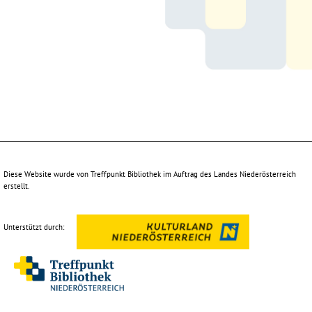
Diese Website wurde von Treffpunkt Bibliothek im Auftrag des Landes Niederösterreich
erstellt.
Unterstützt durch: