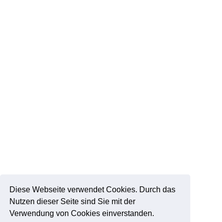
Diese Webseite verwendet Cookies. Durch das
Nutzen dieser Seite sind Sie mit der
Verwendung von Cookies einverstanden.