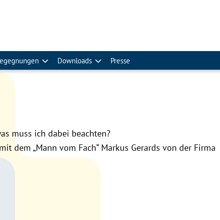
egegnungen
Downloads
Presse
was muss ich dabei beachten?
 mit dem „Mann vom Fach“ Markus Gerards von der Firma