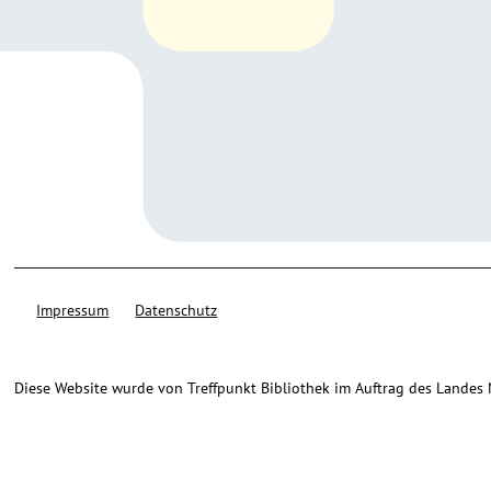
Impressum
Datenschutz
Diese Website wurde von Treffpunkt Bibliothek im Auftrag des Landes Ni