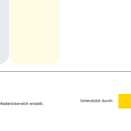
Unterstützt durch:
ederösterreich erstellt.