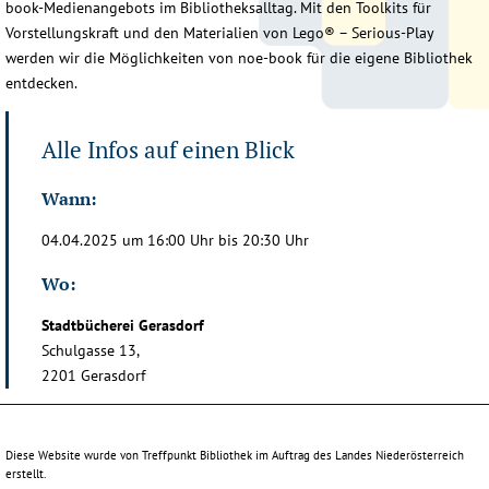
book-Medienangebots im Bibliotheksalltag. Mit den Toolkits für
Vorstellungskraft und den Materialien von Lego® – Serious-Play
werden wir die Möglichkeiten von noe-book für die eigene Bibliothek
entdecken.
Alle Infos auf einen Blick
Wann:
04.04.2025 um 16:00 Uhr bis 20:30 Uhr
Wo:
Stadtbücherei Gerasdorf
Schulgasse 13,
2201 Gerasdorf
Diese Website wurde von Treffpunkt Bibliothek im Auftrag des Landes Niederösterreich
erstellt.