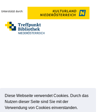
Unterstützt durch:
Diese Webseite verwendet Cookies. Durch das
Nutzen dieser Seite sind Sie mit der
Verwendung von Cookies einverstanden.