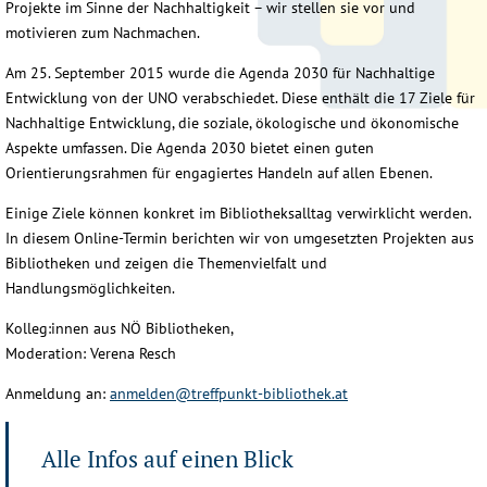
Projekte im Sinne der Nachhaltigkeit – wir stellen sie vor und
motivieren zum Nachmachen.
Am 25. September 2015 wurde die Agenda 2030 für Nachhaltige
Entwicklung von der UNO verabschiedet. Diese enthält die 17 Ziele für
Nachhaltige Entwicklung, die soziale, ökologische und ökonomische
Aspekte umfassen. Die Agenda 2030 bietet einen guten
Orientierungsrahmen für engagiertes Handeln auf allen Ebenen.
Einige Ziele können konkret im Bibliotheksalltag verwirklicht werden.
In diesem Online-Termin berichten wir von umgesetzten Projekten aus
Bibliotheken und zeigen die Themenvielfalt und
Handlungsmöglichkeiten.
Kolleg:innen aus NÖ Bibliotheken,
Moderation: Verena Resch
Anmeldung an:
anmelden@treffpunkt-bibliothek.at
Alle Infos auf einen Blick