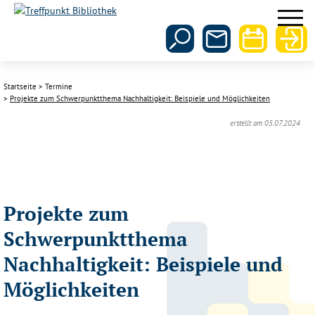
Startseite
Termine
Projekte zum Schwerpunktthema Nachhaltigkeit: Beispiele und Möglichkeiten
erstellt am 05.07.2024
Projekte zum
Schwerpunktthema
Nachhaltigkeit: Beispiele und
Möglichkeiten