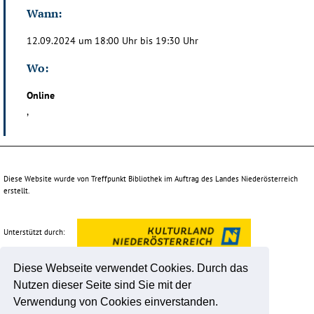
Wann:
12.09.2024 um 18:00 Uhr bis 19:30 Uhr
Wo:
Online
,
Diese Website wurde von Treffpunkt Bibliothek im Auftrag des Landes Niederösterreich
erstellt.
Unterstützt durch:
Diese Webseite verwendet Cookies. Durch das
Nutzen dieser Seite sind Sie mit der
Verwendung von Cookies einverstanden.