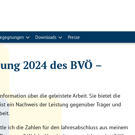
egegnungen
Downloads
Presse
ung 2024 des BVÖ –
nformation über die geleistete Arbeit. Sie bietet die
ist ein Nachweis der Leistung gegenüber Träger und
beit.
tle ich die Zahlen für den Jahresabschluss aus meinem