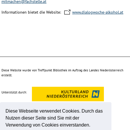
mitmachen@fachstelle.at
Informationen bietet die Website:
www.dialogwoche-alkohol.at
Diese Website wurde von Treffpunkt Bibliothek im Auftrag des Landes Niederösterreich
erstellt.
Unterstützt durch:
Diese Webseite verwendet Cookies. Durch das
Nutzen dieser Seite sind Sie mit der
Verwendung von Cookies einverstanden.