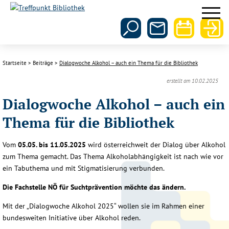
Startseite
Beiträge
Dialogwoche Alkohol – auch ein Thema für die Bibliothek
erstellt am 10.02.2025
Dialogwoche Alkohol – auch ein
Thema für die Bibliothek
Vom
05.05. bis 11.05.2025
wird österreichweit der Dialog über Alkohol
zum Thema gemacht. Das Thema Alkoholabhängigkeit ist nach wie vor
ein Tabuthema und mit Stigmatisierung verbunden.
Die Fachstelle NÖ für Suchtprävention möchte das ändern.
Mit der „Dialogwoche Alkohol 2025“ wollen sie im Rahmen einer
bundesweiten Initiative über Alkohol reden.