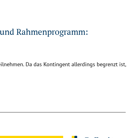
- und Rahmenprogramm:
ilnehmen. Da das Kontingent allerdings begrenzt ist,