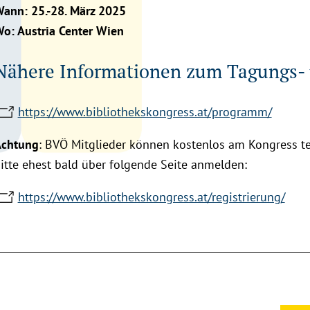
ann: 25.-28. März 2025
o: Austria Center Wien
Nähere Informationen zum Tagungs
https://www.bibliothekskongress.at/programm/
chtung
: BVÖ Mitglieder können kostenlos am Kongress te
itte ehest bald über folgende Seite anmelden:
https://www.bibliothekskongress.at/registrierung/