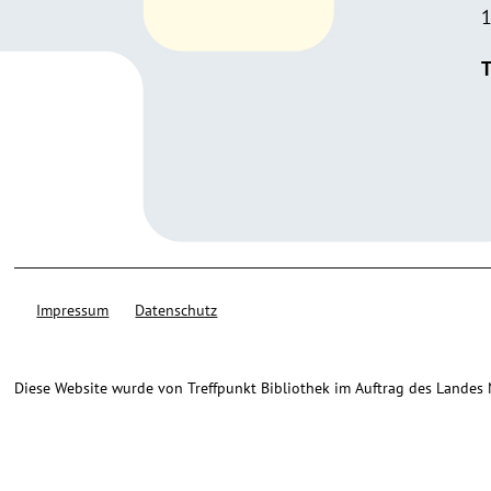
1
T
Impressum
Datenschutz
Diese Website wurde von Treffpunkt Bibliothek im Auftrag des Landes Ni