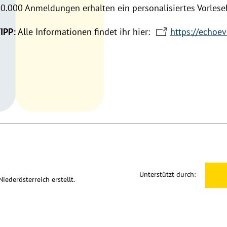
0.000 Anmeldungen erhalten ein personalisiertes Vorlese
IPP:
Alle Informationen findet ihr hier:
https://echoev
Unterstützt durch:
ederösterreich erstellt.