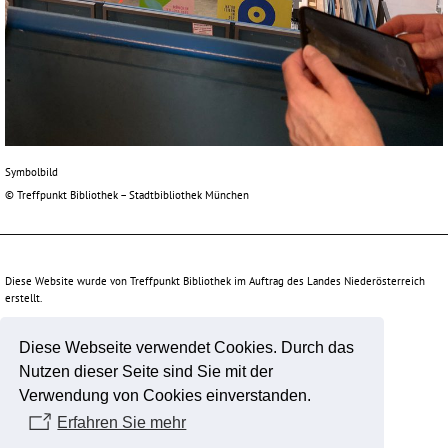
Symbolbild
© Treffpunkt Bibliothek – Stadtbibliothek München
Diese Website wurde von Treffpunkt Bibliothek im Auftrag des Landes Niederösterreich
erstellt.
Diese Webseite verwendet Cookies. Durch das
Unterstützt durch:
Nutzen dieser Seite sind Sie mit der
Verwendung von Cookies einverstanden.
Erfahren Sie mehr