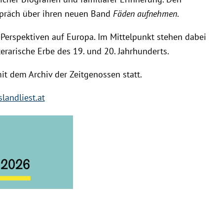
spräch über ihren neuen Band
Fäden aufnehmen
.
 Perspektiven auf Europa. Im Mittelpunkt stehen dabei
terarische Erbe des 19. und 20. Jahrhunderts.
it dem Archiv der Zeitgenossen statt.
landliest.at