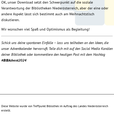
OK, unser Download setzt den Schwerpunkt auf die soziale
Verantwortung der Bibliotheken Niederösterreich, aber der eine oder
andere Aspekt lässt sich bestimmt auch am Weihnachtstisch
diskutieren.
Wir wünschen viel Spaß und Optimismus als Begleitung!
Schick uns deine spontanen Einfälle – lass uns teilhaben an den Ideen, die
unser Adventkalender hervorruft. Teile dich mit auf den Social Media Kanälen
deiner Bibliothek oder kommentiere den heutigen Post mit dem Hashtag
#BIBAdvent2024
Diese Website wurde von Treffpunkt Bibliothek im Auftrag des Landes Niederösterreich
erstellt.