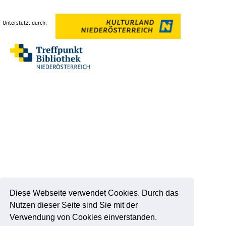
Unterstützt durch:
Diese Webseite verwendet Cookies. Durch das
Nutzen dieser Seite sind Sie mit der
Verwendung von Cookies einverstanden.