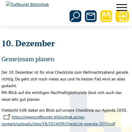
10. Dezember
Gemeinsam planen
Der 10. Dezember ist für eine Checkliste zum Weihnachtsabend gerade
richtig. Da geht sich noch vieles aus und im besten Fall wird an alles
gedacht.
Mit Blick auf die wichtigen Nachhaltigkeitsziele lässt sich auch das
neue Jahr gut planen.
Vielleicht hilft dabei ein Blick auf unsere Checkliste zur Agenda 2030.
https://www.treffpunkt-bibliothek.at/wp-
content/uploads/sites/58/2024/09/CheckList-agenda-2030.pdf