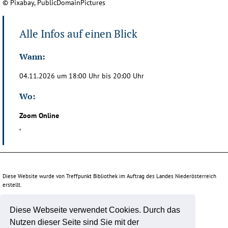
© Pixabay, PublicDomainPictures
Alle Infos auf einen Blick
Wann:
04.11.2026 um 18:00 Uhr bis 20:00 Uhr
Wo:
Zoom Online
,
Diese Website wurde von Treffpunkt Bibliothek im Auftrag des Landes Niederösterreich
erstellt.
Diese Webseite verwendet Cookies. Durch das
Unterstützt durch:
Nutzen dieser Seite sind Sie mit der