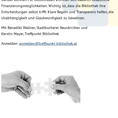
Finanzierungsmöglichkeiten. Wichtig ist, dass die Bibliothek ihre
Entscheidungen selbst trifft. Klare Regeln und Transparenz helfen, die
Unabhängigkeit und Glaubwürdigkeit zu bewahren.
Mit Benedikt Wallner, Stadtbücherei Neunkirchen und
Kerstin Mayer, Treffpunkt Bibliothek
Anmelden:
anmelden@treffpunkt-bibliothek.at