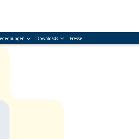
egegnungen
Downloads
Presse