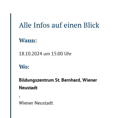
Alle Infos auf einen Blick
Wann:
e
18.10.2024 um 15:00 Uhr
Wo:
Bildungszentrum St. Bernhard, Wiener
Neustadt
,
Wiener Neustadt