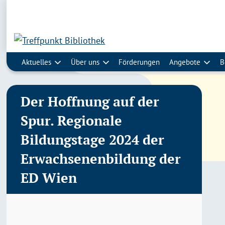
Aktuelles
Über uns
Förderungen
Angebote
B
Der Hoffnung auf der
Spur. Regionale
Bildungstage 2024 der
Erwachsenenbildung der
ED Wien