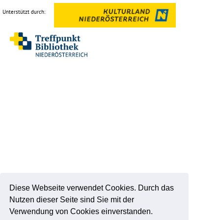
Unterstützt durch:
Diese Webseite verwendet Cookies. Durch das
Nutzen dieser Seite sind Sie mit der
Verwendung von Cookies einverstanden.