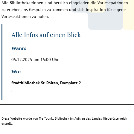
Alle Bibliothekar:innen sind herzlich eingeladen die Vorlesepat:innen
zu erleben, ins Gespräch zu kommen und sich Inspiration für eigene
Vorleseaktionen zu holen.
Alle Infos auf einen Blick
Wann:
05.12.2025 um 15:00 Uhr
Wo:
Stadtbibliothek St. Pölten, Domplatz 2
,
Diese Website wurde von Treffpunkt Bibliothek im Auftrag des Landes Niederösterreich
erstellt.