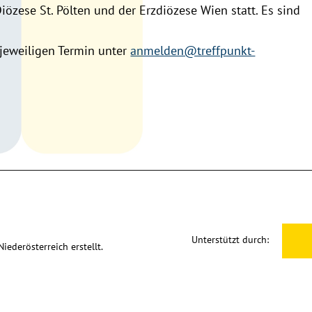
özese St. Pölten und der Erzdiözese Wien statt. Es sind
jeweiligen Termin unter
anmelden@treffpunkt-
Unterstützt durch:
ederösterreich erstellt.