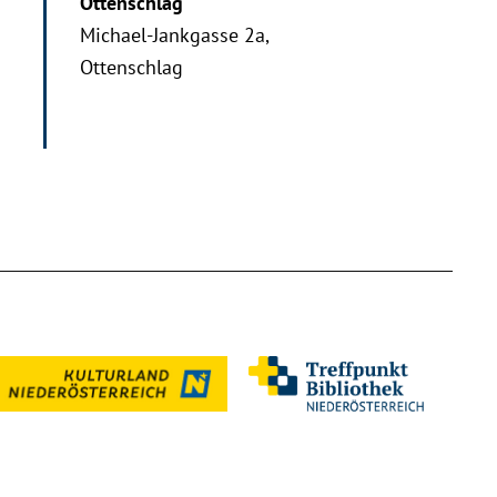
Ottenschlag
Michael-Jankgasse 2a,
Ottenschlag