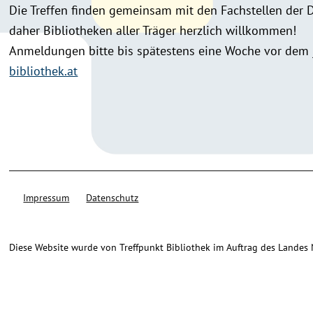
Die Treffen finden gemeinsam mit den Fachstellen der Di
daher Bibliotheken aller Träger herzlich willkommen!
Anmeldungen bitte bis spätestens eine Woche vor dem 
bibliothek.at
Impressum
Datenschutz
Diese Website wurde von Treffpunkt Bibliothek im Auftrag des Landes Ni