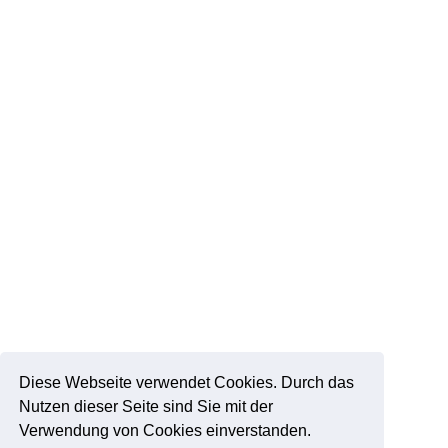
Diese Webseite verwendet Cookies. Durch das
Nutzen dieser Seite sind Sie mit der
Verwendung von Cookies einverstanden.