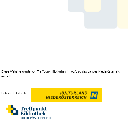
Diese Website wurde von Treffpunkt Bibliothek im Auftrag des Landes Niederösterreich
erstellt.
Unterstützt durch: