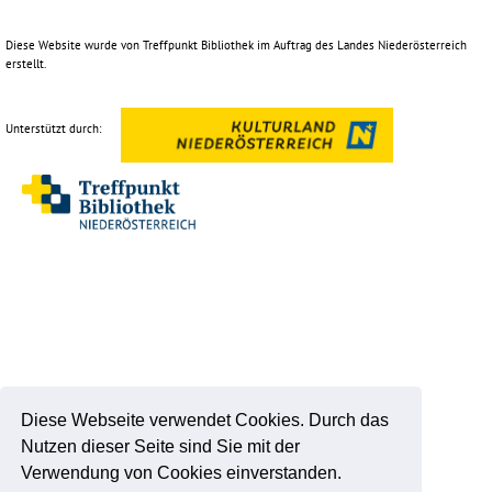
Diese Website wurde von Treffpunkt Bibliothek im Auftrag des Landes Niederösterreich
erstellt.
Unterstützt durch:
Diese Webseite verwendet Cookies. Durch das
Nutzen dieser Seite sind Sie mit der
Verwendung von Cookies einverstanden.