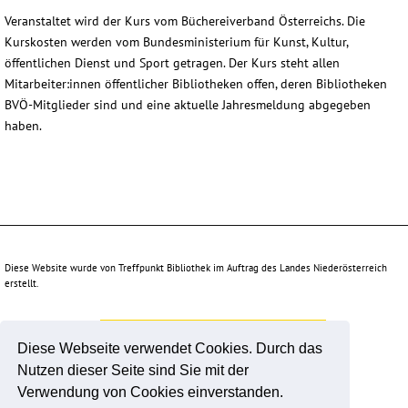
Veranstaltet wird der Kurs vom Büchereiverband Österreichs. Die
Kurskosten werden vom Bundesministerium für Kunst, Kultur,
öffentlichen Dienst und Sport getragen. Der Kurs steht allen
Mitarbeiter:innen öffentlicher Bibliotheken offen, deren Bibliotheken
BVÖ-Mitglieder sind und eine aktuelle Jahresmeldung abgegeben
haben.
Diese Website wurde von Treffpunkt Bibliothek im Auftrag des Landes Niederösterreich
erstellt.
Unterstützt durch:
Diese Webseite verwendet Cookies. Durch das
Nutzen dieser Seite sind Sie mit der
Verwendung von Cookies einverstanden.