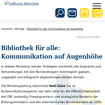
Startseite
Beiträge
Bibliothek für alle: Kommunikation auf Augenhöhe
erstellt am 05.03.2025
Bibliothek für alle:
Kommunikation auf Augenhöhe
In diesem Workshop werden Strategien erarbeitet, wie Gespräche und
Verhandlungen mit den Büchereiträgern bestmöglich geplant,
umgesetzt und erfolgreich abgeschlossen werden können.
Die Workshopleitung übernimmt
Heidi Glück
. Sie ist
Kommunikationsexpertin, war zehn Jahre für die Öffentlichkeitsarbeit
des ORF zuständig, Pressesprecherin und strategische Beraterin der
Bildungsministerin und des österreichischen Bundeskanzlers ab 2000.