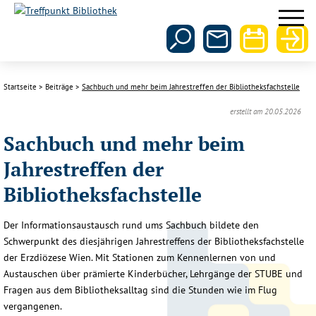
Startseite
Beiträge
Sachbuch und mehr beim Jahrestreffen der Bibliotheksfachstelle
erstellt am 20.05.2026
Sachbuch und mehr beim
Jahrestreffen der
Bibliotheksfachstelle
Der Informationsaustausch rund ums Sachbuch bildete den
Schwerpunkt des diesjährigen Jahrestreffens der Bibliotheksfachstelle
der Erzdiözese Wien. Mit Stationen zum Kennenlernen von und
Austauschen über prämierte Kinderbücher, Lehrgänge der STUBE und
Fragen aus dem Bibliotheksalltag sind die Stunden wie im Flug
vergangenen.