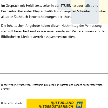
Im Gespräch mit Heidi Lexe, Leiterin der STUBE, hat Journalist und
Buchautor Alexander Kluy schließlich vom eigenen Schreiben und über
aktuelle Sachbuch-Neuerscheinungen berichtet.
Die inhaltlichen Angebote haben diesen Nachmittag der Vernetzung
wertvoll bereichert und es war eine Freude, mit Vertreter:innen aus den
Bibliotheken Niederösterreich zusammenzutreffen.
Diese Website wurde von Treffpunkt Bibliothek im Auftrag des Landes Niederösterreich
erstellt.
Unterstützt durch: