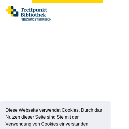
Diese Webseite verwendet Cookies. Durch das
Nutzen dieser Seite sind Sie mit der
Verwendung von Cookies einverstanden.